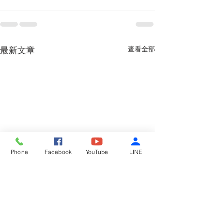
查看全部
最新文章
Phone
Facebook
YouTube
LINE