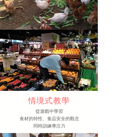
情境式教學
​從遊戲中學習
食材的特性、食品安全的觀念
​同時訓練專注力