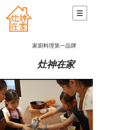
​家廚料理第一品牌
灶神在家